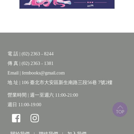
電 話 | (02) 2363 - 8244
傳 真 | (02) 2363 - 1381
Email | fembooks@gmail.com
地 址 | 106 臺北市大安區新生南路三段56巷 7號2樓
營業時間 | 週一至週六 11:00-21:00
週日 11:00-19:00
關於我們
|
聯絡我們
|
加入我們