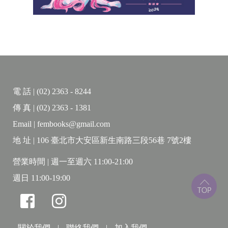
電 話 | (02) 2363 - 8244
傳 真 | (02) 2363 - 1381
Email | fembooks@gmail.com
地 址 | 106 臺北市大安區新生南路三段56巷 7號2樓
營業時間 | 週一至週六 11:00-21:00
週日 11:00-19:00
關於我們
|
聯絡我們
|
加入我們