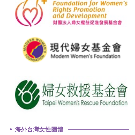
海外台灣女性團體