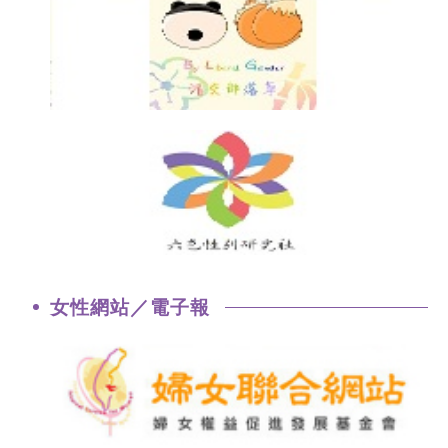
女性網站／電子報