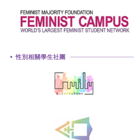
性別相關學生社團