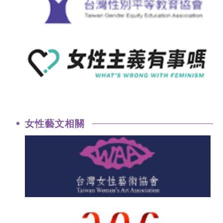
女性藝文相關