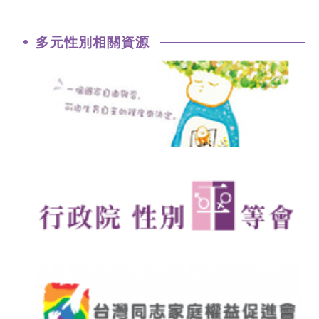
多元性別相關資源