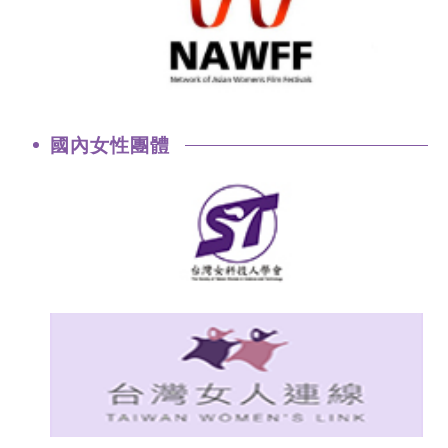
國內女性團體