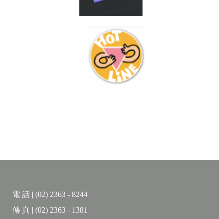
電 話 | (02) 2363 - 8244
傳 真 | (02) 2363 - 1381