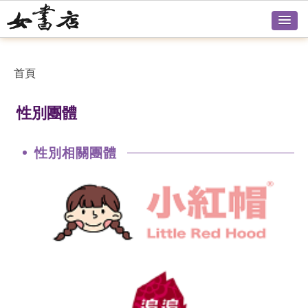
首頁
性別團體
性別相關團體