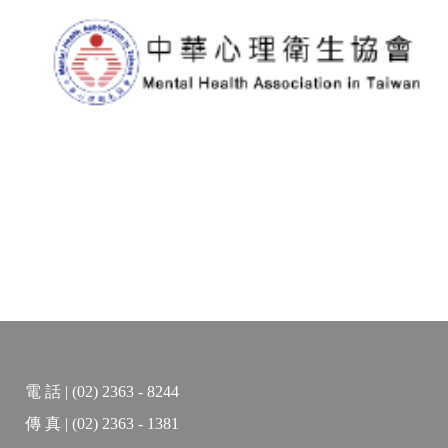
電 話 | (02) 2363 - 8244
傳 真 | (02) 2363 - 1381