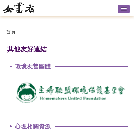
首頁
其他友好連結
環境友善團體
心理相關資源