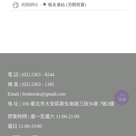
相關網站：
🌟 報名連結 (另開視窗)
電 話 | (02) 2363 - 8244
傳 真 | (02) 2363 - 1381
Email | fembooks@gmail.com
地 址 | 106 臺北市大安區新生南路三段56巷 7號2樓
營業時間 | 週一至週六 11:00-21:00
週日 11:00-19:00