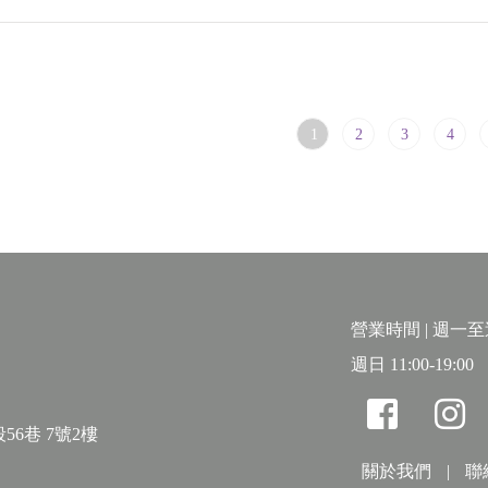
1
2
3
4
營業時間 | 週一至週六
週日 11:00-19:00
56巷 7號2樓
關於我們
|
聯