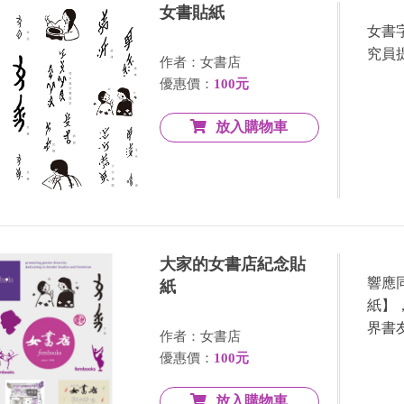
女書貼紙
女書
究員
作者：女書店
優惠價：
100元
放入購物車
大家的女書店紀念貼
響應
紙
紙】
界書
作者：女書店
優惠價：
100元
放入購物車