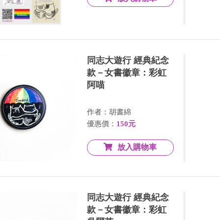
同志大遊行 經典紀念
款－女書徽章：彩虹
阿喵
作者：胡書綿
優惠價：
150元
放入購物車
同志大遊行 經典紀念
款－女書徽章：彩虹