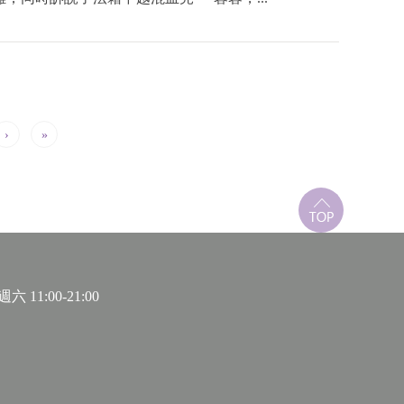
›
»
 11:00-21:00