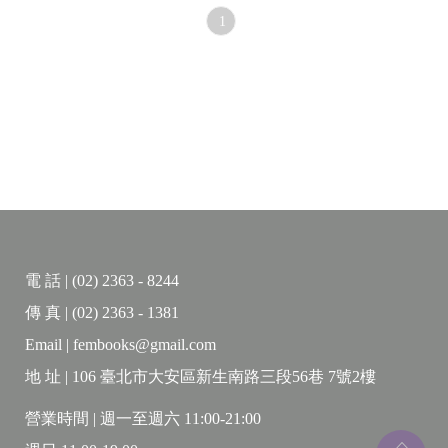
1
電 話 | (02) 2363 - 8244
傳 真 | (02) 2363 - 1381
Email | fembooks@gmail.com
地 址 | 106 臺北市大安區新生南路三段56巷 7號2樓
營業時間 | 週一至週六 11:00-21:00