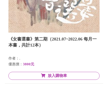
《女書選書》第二期（2021.07~2022.06 每月一
本書，共計12本）
作者：.
優惠價：
3800元
放入購物車