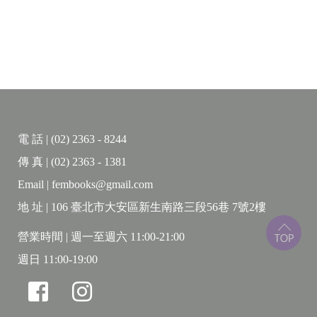
電 話 | (02) 2363 - 8244
傳 真 | (02) 2363 - 1381
Email | fembooks@gmail.com
地 址 | 106 臺北市大安區新生南路三段56巷 7號2樓
營業時間 | 週一至週六 11:00-21:00
週日 11:00-19:00