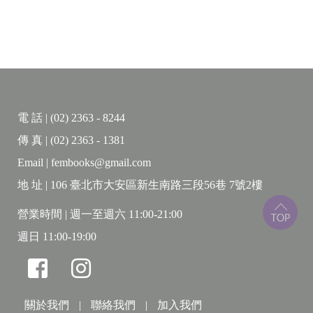
電 話 | (02) 2363 - 8244
傳 真 | (02) 2363 - 1381
Email | fembooks@gmail.com
地 址 | 106 臺北市大安區新生南路三段56巷 7號2樓
營業時間 | 週一至週六 11:00-21:00
週日 11:00-19:00
關於我們
|
聯絡我們
|
加入我們