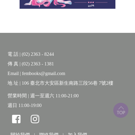
電 話 | (02) 2363 - 8244
傳 真 | (02) 2363 - 1381
Email | fembooks@gmail.com
地 址 | 106 臺北市大安區新生南路三段56巷 7號2樓
營業時間 | 週一至週六 11:00-21:00
週日 11:00-19:00
關於我們
|
聯絡我們
|
加入我們