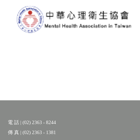
電 話 | (02) 2363 - 8244
傳 真 | (02) 2363 - 1381