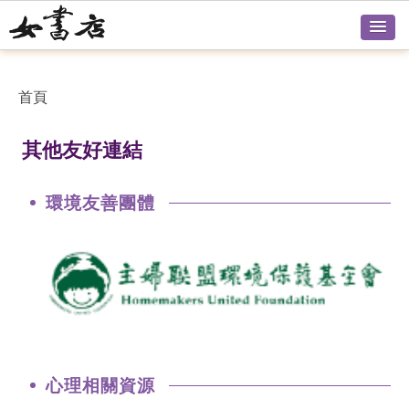
首頁
其他友好連結
環境友善團體
心理相關資源