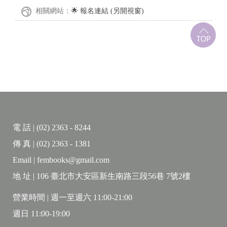
相關網站：
🌟 報名連結 (另開視窗)
電 話 | (02) 2363 - 8244
傳 真 | (02) 2363 - 1381
Email | fembooks@gmail.com
地 址 | 106 臺北市大安區新生南路三段56巷 7號2樓
營業時間 | 週一至週六 11:00-21:00
週日 11:00-19:00