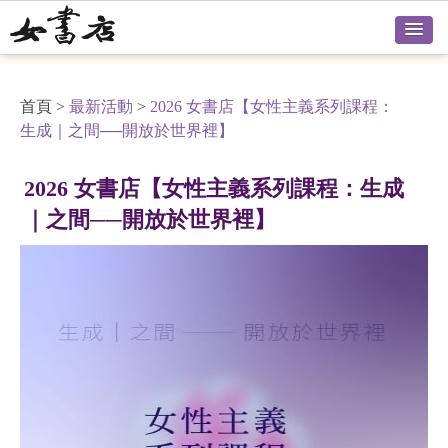
首頁
>
最新活動
>
2026 女書店【女性主義系列課程：
生成｜之間──開放於世界裡】
2026 女書店【女性主義系列課程：生成
｜之間──開放於世界裡】