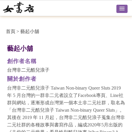
首頁
>
藝起小舖
藝起小舖
創作者名稱
台灣非二元酷兒浪子
關於創作者
台灣非二元酷兒浪子 Taiwan Non-binary Queer Sluts 2019
年 5 月台灣的一群非二元者設立了Facebook專頁、Line社
群與網站，逐漸形成台灣第一個本土非二元社群，取名為
「台灣非二元酷兒浪子 Taiwan Non-binary Queer Sluts」。
其後在 2019 年 11 月起，台灣非二元酷兒浪子蒐集台灣非
二元社群的各種故事與書寫作品，編成2020年5月出版的