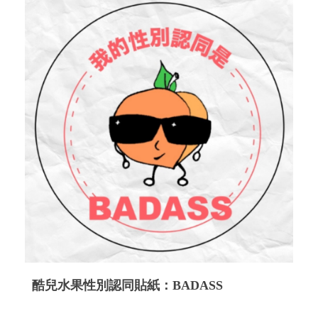
酷兒水果性別認同貼紙：BADASS