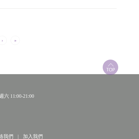
›
»
 11:00-21:00
絡我們
|
加入我們