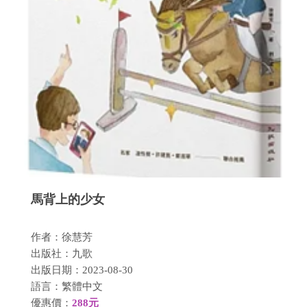
馬背上的少女
作者：徐慧芳
出版社：九歌
出版日期：2023-08-30
語言：繁體中文
優惠價：
288元