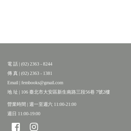
電 話 | (02) 2363 - 8244
傳 真 | (02) 2363 - 1381
Email | fembooks@gmail.com
地 址 | 106 臺北市大安區新生南路三段56巷 7號2樓
營業時間 | 週一至週六 11:00-21:00
週日 11:00-19:00