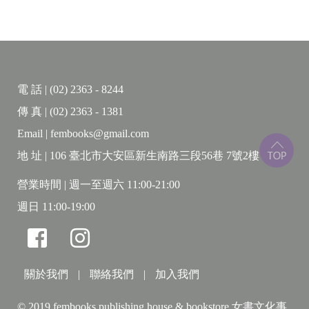
電 話 | (02) 2363 - 8244
傳 真 | (02) 2363 - 1381
Email | fembooks@gmail.com
地 址 | 106 臺北市大安區新生南路三段56巷 7號2樓
營業時間 | 週一至週六 11:00-21:00
週日 11:00-19:00
關於我們
|
聯絡我們
|
加入我們
© 2019 fembooks publishing house & bookstore 女書文化事