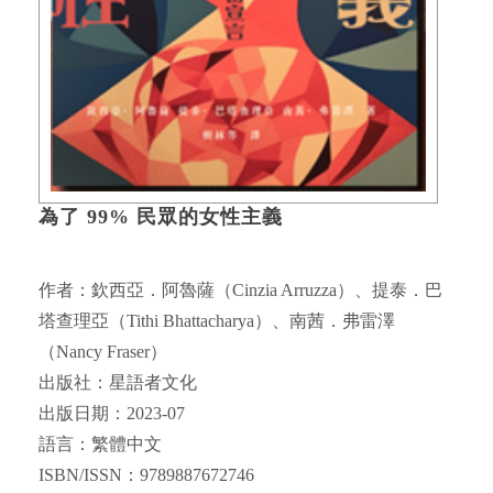
為了 99% 民眾的女性主義
作者：欽西亞．阿魯薩（Cinzia Arruzza）、提泰．巴
塔查理亞（Tithi Bhattacharya）、南茜．弗雷澤
（Nancy Fraser）
出版社：星語者文化
出版日期：2023-07
語言：繁體中文
ISBN/ISSN：9789887672746