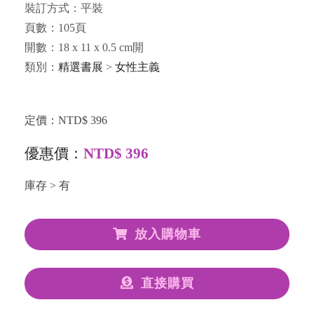
裝訂方式：平裝
頁數：105頁
開數：18 x 11 x 0.5 cm開
類別：
精選書展
>
女性主義
定價：NTD$ 396
優惠價：
NTD$ 396
庫存 > 有
放入購物車
直接購買