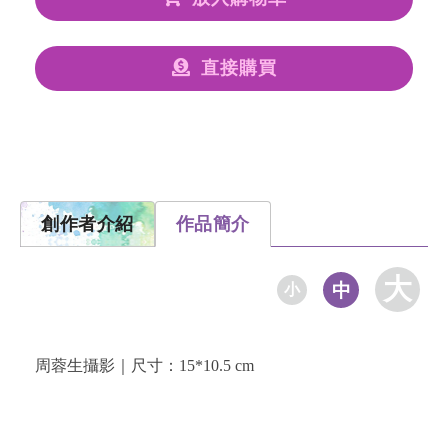
直接購買
創作者介紹
作品簡介
大
中
小
周蓉生攝影｜尺寸：15*10.5 cm