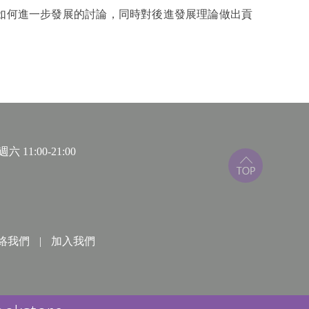
何進一步發展的討論，同時對後進發展理論做出貢
 11:00-21:00
絡我們
|
加入我們