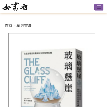
首頁
>
精選書展