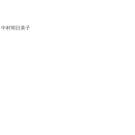
」中村明日美子