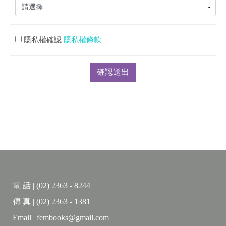
隱私權確認
隱私權條款
電 話 | (02) 2363 - 8244
傳 真 | (02) 2363 - 1381
Email | fembooks@gmail.com