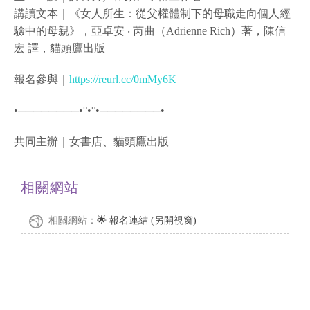
講讀文本｜《女人所生：從父權體制下的母職走向個人經
驗中的母親》，亞卓安 ‧ 芮曲（Adrienne Rich）著，陳信
宏 譯，貓頭鷹出版
報名參與｜
https://reurl.cc/0mMy6K
•────────•°•°•────────•
共同主辦｜女書店、貓頭鷹出版
相關網站
相關網站：
🌟 報名連結 (另開視窗)