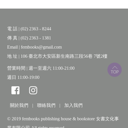
電 話 | (02) 2363 - 8244
傳 真 | (02) 2363 - 1381
Email | fembooks@gmail.com
地 址 | 106 臺北市大安區新生南路三段56巷 7號2樓
營業時間 | 週一至週六 11:00-21:00
週日 11:00-19:00
關於我們
|
聯絡我們
|
加入我們
© 2019 fembooks publishing house & bookstore 女書文化事
業有限公司 All rights reserved