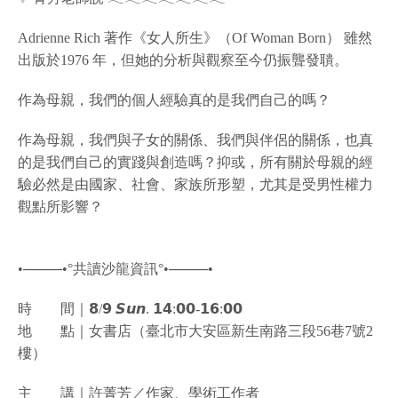
Adrienne Rich 著作《女人所生》（Of Woman Born） 雖然
出版於1976 年，但她的分析與觀察至今仍振聾發聵。
作為母親，我們的個人經驗真的是我們自己的嗎？
作為母親，我們與子女的關係、我們與伴侶的關係，也真
的是我們自己的實踐與創造嗎？抑或，所有關於母親的經
驗必然是由國家、社會、家族所形塑，尤其是受男性權力
觀點所影響？
•────•°共讀沙龍資訊°•────•
時 間｜𝟴/𝟵 𝙎𝙪𝙣. 𝟭𝟰:𝟬𝟬-𝟭𝟲:𝟬𝟬
地 點｜女書店（臺北市大安區新生南路三段56巷7號2
樓）
主 講｜許菁芳／作家、學術工作者