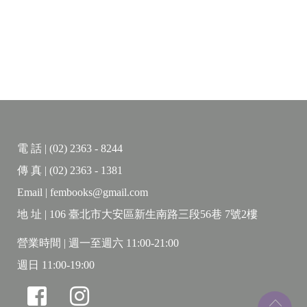
電 話 | (02) 2363 - 8244
傳 真 | (02) 2363 - 1381
Email | fembooks@gmail.com
地 址 | 106 臺北市大安區新生南路三段56巷 7號2樓
營業時間 | 週一至週六 11:00-21:00
週日 11:00-19:00