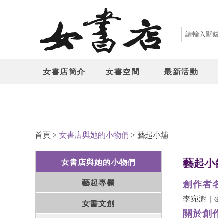
女書店簡介
女書空間
最新活動
首頁
>
女書店與她的小物們
>
藝起小舖
藝起小
女書店與她的小物們
藝起專欄
創作者
李宛澍｜
女書文創
關於創