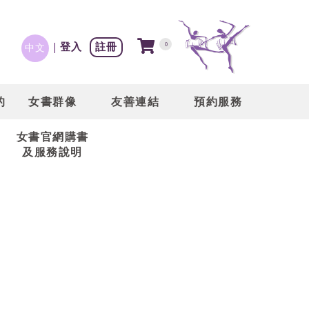
登入
註冊
0
中文
的
女書群像
友善連結
預約服務
女書官網購書
及服務說明