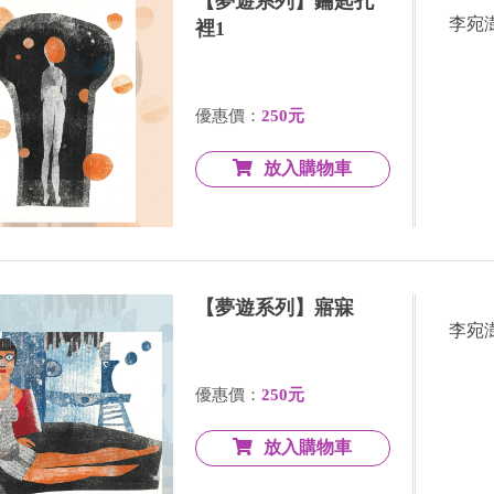
【夢遊系列】鑰匙孔
李宛澍
裡1
優惠價：
250元
放入購物車
【夢遊系列】寤寐
李宛澍
優惠價：
250元
放入購物車