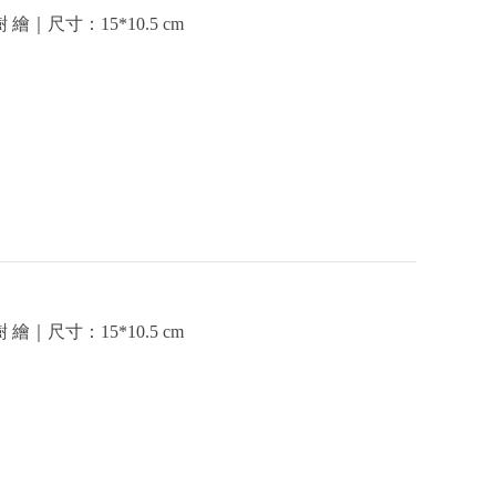
 繪｜尺寸：15*10.5 cm
 繪｜尺寸：15*10.5 cm