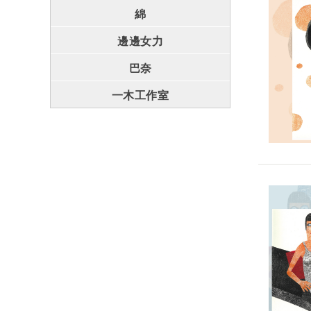
綿
邊邊女力
巴奈
一木工作室