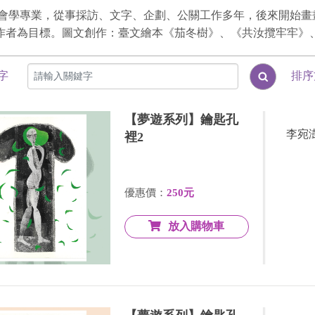
社會學專業，從事採訪、文字、企劃、公關工作多年，後來開始
作者為目標。圖文創作：臺文繪本《茄冬樹》、《共汝攬牢牢》
字
排序
【夢遊系列】鑰匙孔
李宛澍
裡2
優惠價：
250元
放入購物車