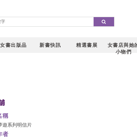
女書出版品
新書快訊
精選書展
女書店與她
小物們
舖
名稱
夢遊系列明信片
作者